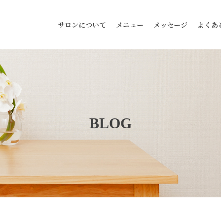
サロンについて
メニュー
メッセージ
よくあ
BLOG