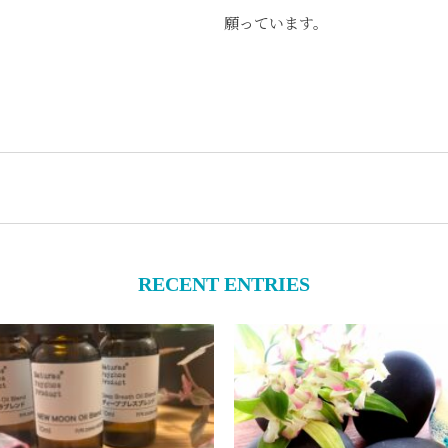
願っています。
RECENT ENTRIES