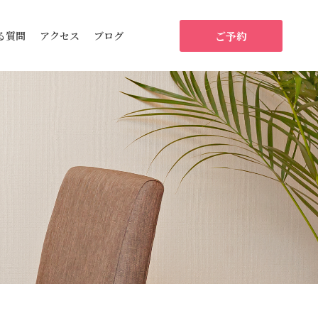
ご予約
る質問
アクセス
ブログ