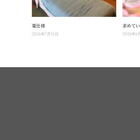
夏仕様
求めてい
2026年7月31日
2026年6