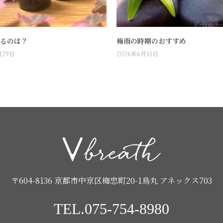
るのは？
梅雨の時期のおすすめ
月29日
2026年6月11日
〒604-8136 京都市中京区梅忠町20-1烏丸 アネックス703
TEL.075-754-8980