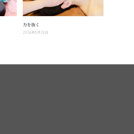
力を抜く
2026年5月31日