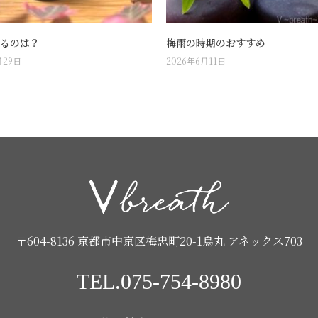
るのは？
梅雨の時期のおすすめ
月29日
2026年6月11日
〒604-8136 京都市中京区梅忠町20-1烏丸 アネックス703
TEL.075-754-8980