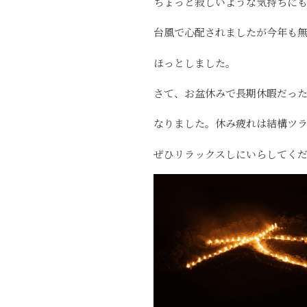
ちょっと寂しいような気持ちに
台風で心配されましたが今年も
ほっとしました。
さて、お盆休みで長期休暇だっ
なりました。休み疲れは結構ツ
ぜひリラックスしにいらしてく