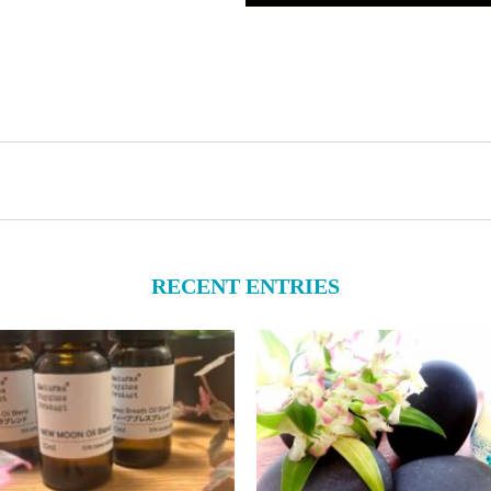
RECENT ENTRIES