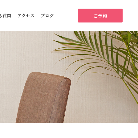
ご予約
る質問
アクセス
ブログ