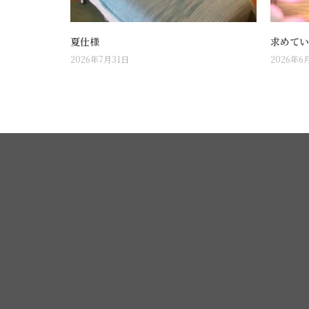
夏仕様
求めてい
2026年7月31日
2026年6