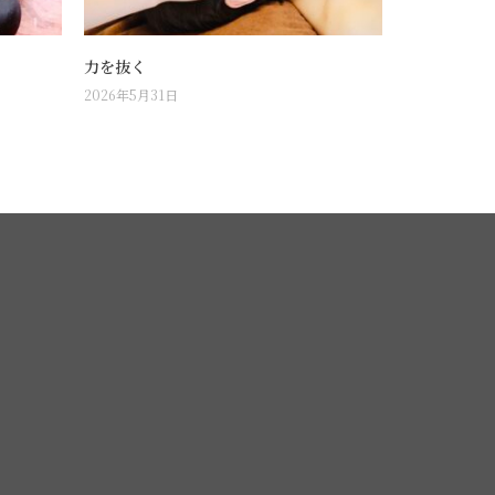
力を抜く
2026年5月31日