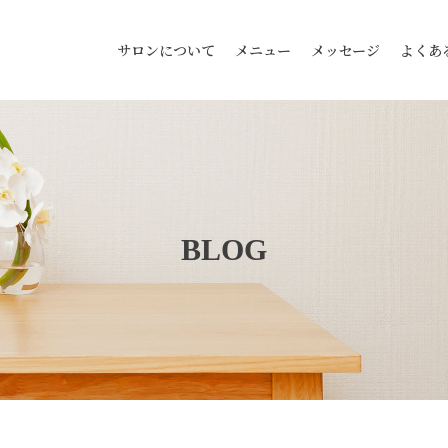
サロンについて
メニュー
メッセージ
よくあ
BLOG