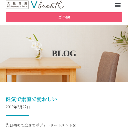
ご予約
BLOG
健気で素直で愛おしい
2019年2月27日
先日初めて全身のボディトリートメントを