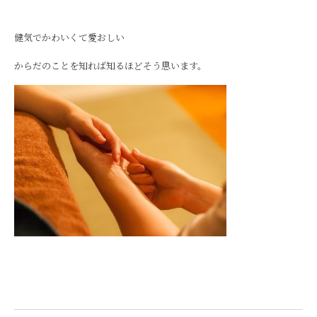
健気でかわいくて愛おしい
からだのことを知れば知るほどそう思います。