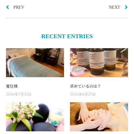
PREV
NEXT
RECENT ENTRIES
夏仕様
求めているのは？
2026年7月31日
2026年6月29日