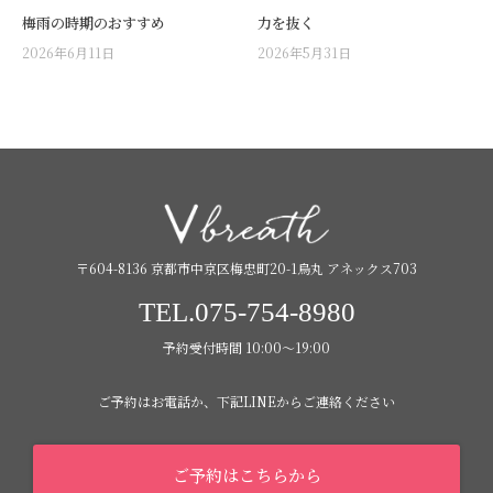
梅雨の時期のおすすめ
力を抜く
2026年6月11日
2026年5月31日
〒604-8136 京都市中京区梅忠町20-1烏丸 アネックス703
TEL.075-754-8980
予約受付時間 10:00〜19:00
ご予約はお電話か、下記LINEからご連絡ください
ご予約はこちらから