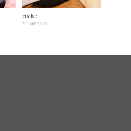
力を抜く
2026年5月31日