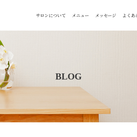
サロンについて
メニュー
メッセージ
よくあ
BLOG