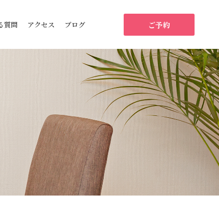
ご予約
る質問
アクセス
ブログ