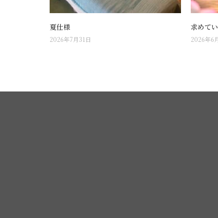
夏仕様
求めてい
2026年7月31日
2026年6