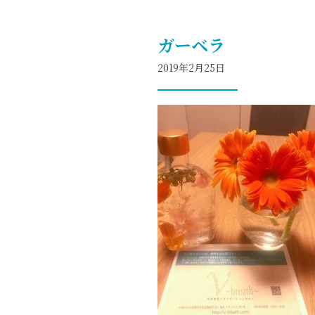
ガーベラ
2019年2月25日