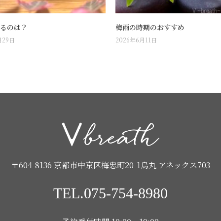
るのは？
梅雨の時期のおすすめ
月29日
2026年6月11日
〒604-8136 京都市中京区梅忠町20-1烏丸 アネックス703
TEL.075-754-8980