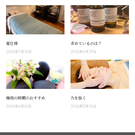
夏仕様
求めているのは？
2026年7月31日
2026年6月29日
梅雨の時期のおすすめ
力を抜く
2026年6月11日
2026年5月31日