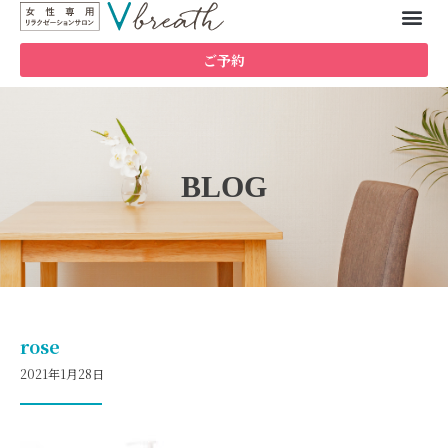
ご予約
BLOG
rose
2021年1月28日