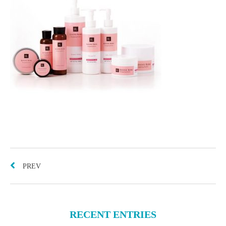
PREV
RECENT ENTRIES