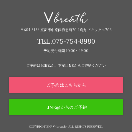
〒604-8136 京都市中京区梅忠町20-1烏丸 アネックス703
TEL.075-754-8980
予約受付時間 10:00〜19:00
ご予約はお電話か、下記LINEからご連絡ください
ご予約はこちらから
LINE@からのご予約
COPYRIGHTS © V~breath~ ALL RIGHTS RESERVED.