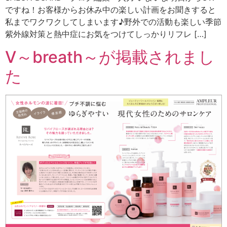
ですね！お客様からお休み中の楽しい計画をお聞きすると
私までワクワクしてしまいます♪野外での活動も楽しい季節
紫外線対策と熱中症にお気をつけてしっかりリフレ […]
V～breath～が掲載されまし
た