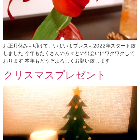
お正月休みも明けて、いよいよブレスも2022年スタート致
しました 今年もたくさんの方々との出会いにワクワクして
おります 本年もどうぞよろしくお願い致します
クリスマスプレゼント