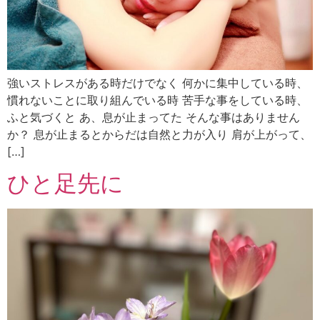
強いストレスがある時だけでなく 何かに集中している時、
慣れないことに取り組んでいる時 苦手な事をしている時、
ふと気づくと あ、息が止まってた そんな事はありません
か？ 息が止まるとからだは自然と力が入り 肩が上がって、
[…]
ひと足先に