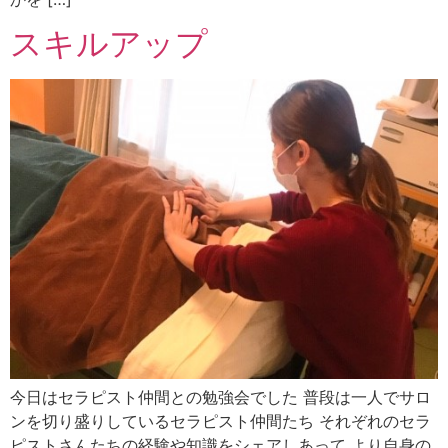
スキルアップ
今日はセラピスト仲間との勉強会でした 普段は一人でサロ
ンを切り盛りしているセラピスト仲間たち それぞれのセラ
ピストさんたちの経験や知識をシェアしあって より自身の