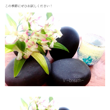
この季節にぜひお試しください！