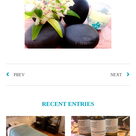
PREV
NEXT
RECENT ENTRIES