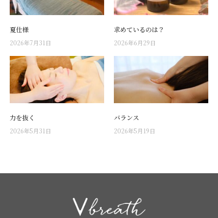
夏仕様
求めているのは？
2026年7月31日
2026年6月29日
力を抜く
バランス
2026年5月31日
2026年5月19日