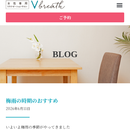
ご予約
BLOG
梅雨の時期のおすすめ
2026年6月11日
いよいよ梅雨の季節がやってきました