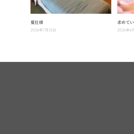
夏仕様
求めてい
2026年7月31日
2026年6