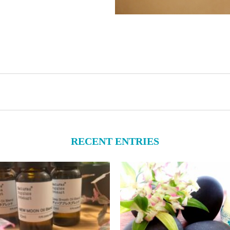
RECENT ENTRIES