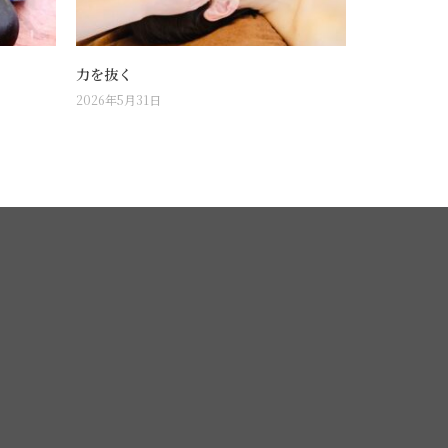
力を抜く
2026年5月31日