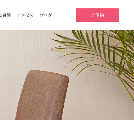
ご予約
る質問
アクセス
ブログ