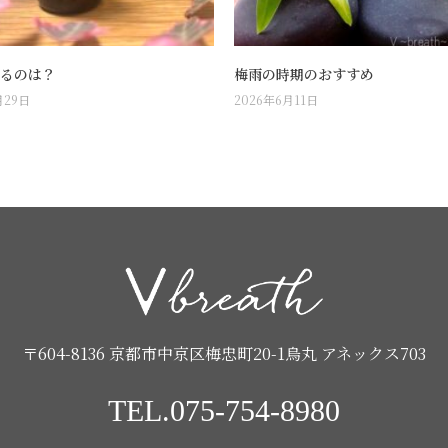
るのは？
梅雨の時期のおすすめ
月29日
2026年6月11日
〒604-8136 京都市中京区梅忠町20-1烏丸 アネックス703
TEL.075-754-8980