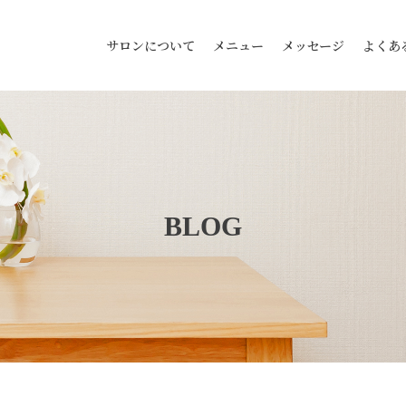
サロンについて
メニュー
メッセージ
よくあ
BLOG