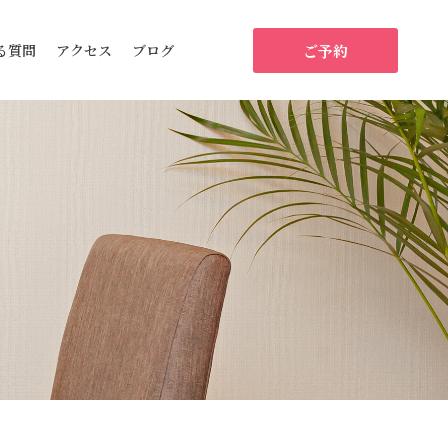
ご予約
る質問
アクセス
ブログ