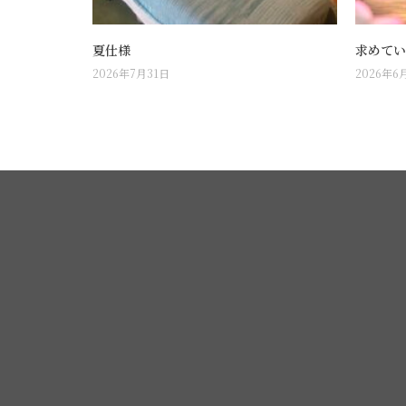
夏仕様
求めてい
2026年7月31日
2026年6