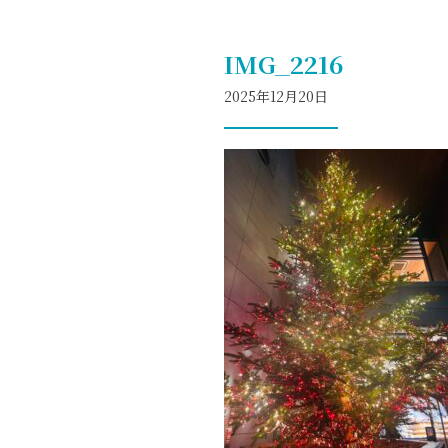
IMG_2216
2025年12月20日