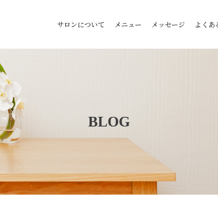
サロンについて
メニュー
メッセージ
よくあ
BLOG