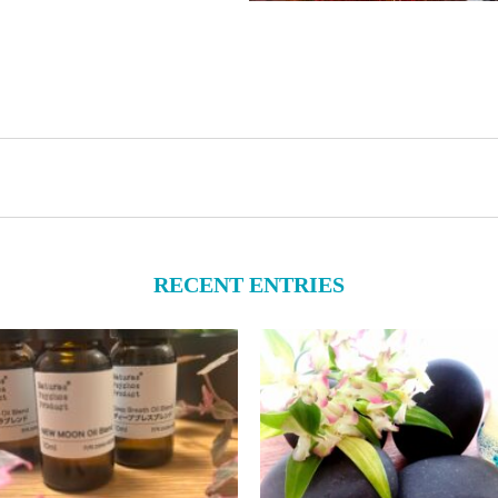
RECENT ENTRIES