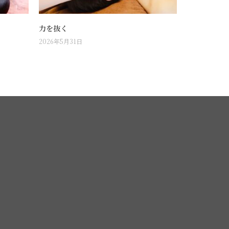
力を抜く
2026年5月31日