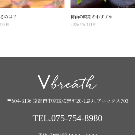
るのは？
梅雨の時期のおすすめ
月29日
2026年6月11日
〒604-8136 京都市中京区梅忠町20-1烏丸 アネックス703
TEL.075-754-8980