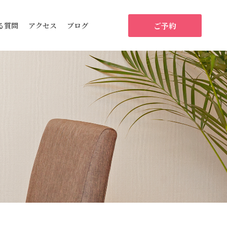
ご予約
る質問
アクセス
ブログ