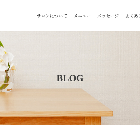
サロンについて
メニュー
メッセージ
よくあ
BLOG