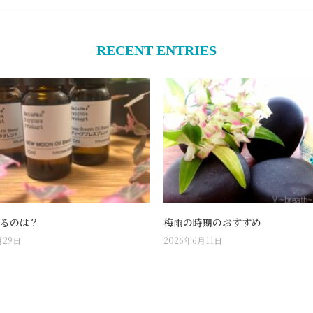
RECENT ENTRIES
るのは？
梅雨の時期のおすすめ
月29日
2026年6月11日