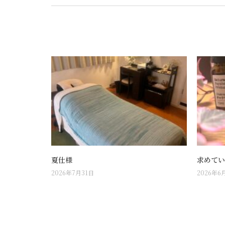
夏仕様
求めてい
2026年7月31日
2026年6