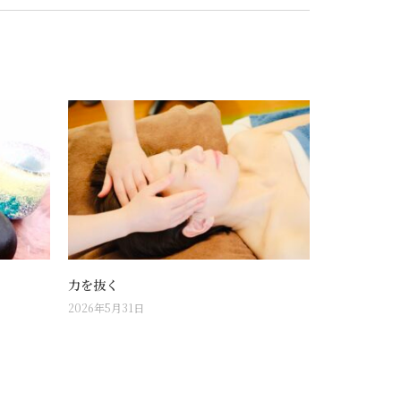
力を抜く
2026年5月31日