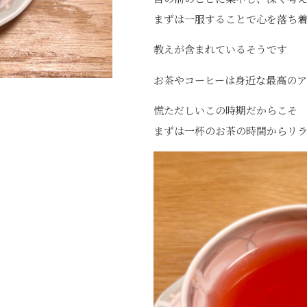
まずは一服することで心を落ち
教えが含まれているそうです
お茶やコーヒーは身近な最高の
慌ただしいこの時期だからこそ
まずは一杯のお茶の時間からリ