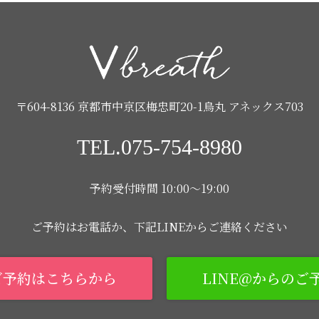
〒604-8136 京都市中京区梅忠町20-1烏丸 アネックス703
TEL.075-754-8980
予約受付時間 10:00〜19:00
ご予約はお電話か、下記LINEからご連絡ください
ご予約はこちらから
LINE@からのご