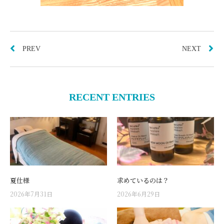
PREV
NEXT
RECENT ENTRIES
夏仕様
求めているのは？
2026年7月31日
2026年6月29日