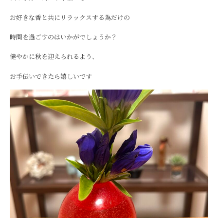
お好きな香と共にリラックスする為だけの
時間を過ごすのはいかがでしょうか？
健やかに秋を迎えられるよう、
お手伝いできたら嬉しいです