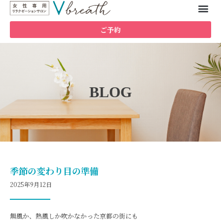
ご予約
BLOG
季節の変わり目の準備
2025年9月12日
無風か、熱風しか吹かなかった京都の街にも