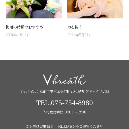
梅雨の時期のおすすめ
力を抜く
2026年6月11日
2026年5月31日
〒604-8136 京都市中京区梅忠町20-1烏丸 アネックス703
TEL.075-754-8980
予約受付時間 10:00〜19:00
ご予約はお電話か、下記LINEからご連絡ください