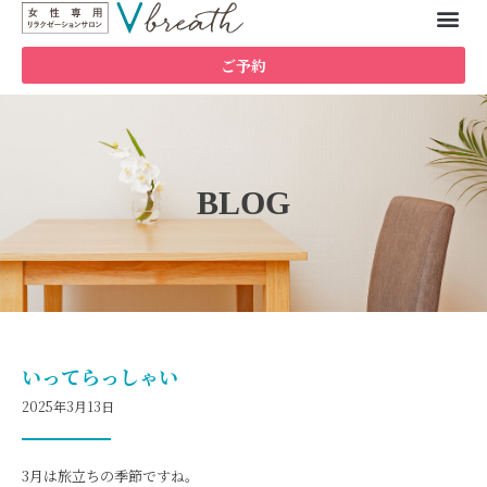
ご予約
BLOG
いってらっしゃい
2025年3月13日
3月は旅立ちの季節ですね。