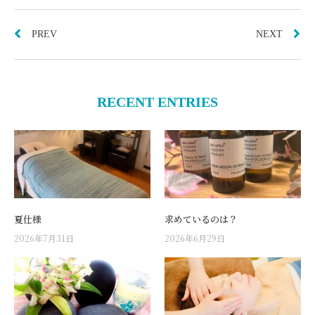
PREV
NEXT
RECENT ENTRIES
夏仕様
求めているのは？
2026年7月31日
2026年6月29日