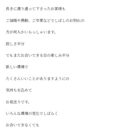
長きに渡り通って下さったお客様も
ご結婚や異動、ご卒業などでしばしのお別れの
方が何人かいらっしゃいます。
寂しさ半分
でもまたお会いできる日の楽しみ半分
新しい環境で
たくさんいいことがありますようにの
気持ちを込めて
お見送りです。
いろんな環境の変化でしばらく
お会いできなくても