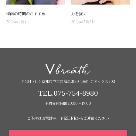
梅雨の時期のおすすめ
力を抜く
2026年6月11日
2026年5月31日
〒604-8136 京都市中京区梅忠町20-1烏丸 アネックス703
TEL.075-754-8980
予約受付時間 10:00〜19:00
ご予約はお電話か、下記LINEからご連絡ください