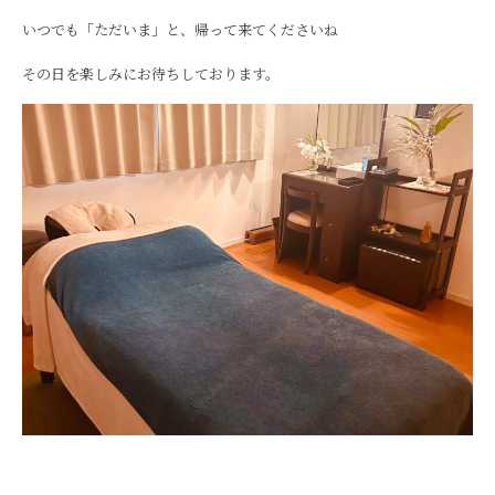
いつでも「ただいま」と、帰って来てくださいね
その日を楽しみにお待ちしております。