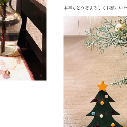
本年もどうぞよろしくお願いい