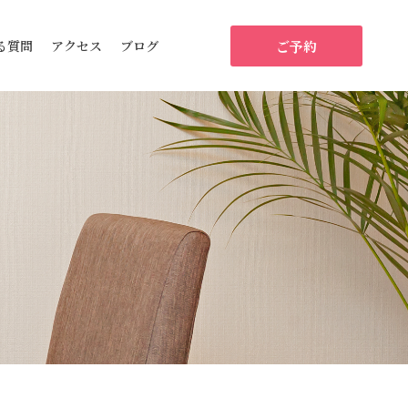
ご予約
る質問
アクセス
ブログ