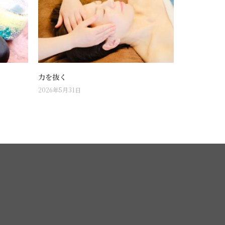
力を抜く
2026年5月31日