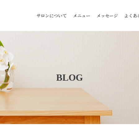
サロンについて
メニュー
メッセージ
よくあ
BLOG