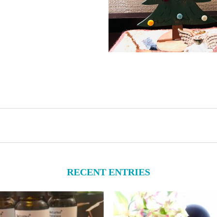
RECENT ENTRIES