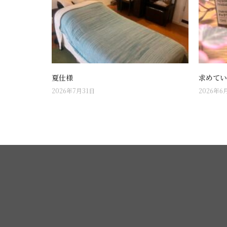
夏仕様
求めてい
2026年7月31日
2026年6