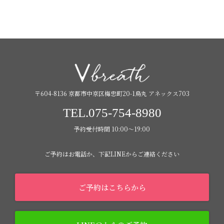
〒604-8136 京都市中京区梅忠町20-1烏丸 アネックス703
TEL.075-754-8980
予約受付時間 10:00〜19:00
ご予約はお電話か、下記LINEからご連絡ください
ご予約はこちらから