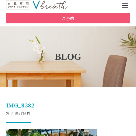
ご予約
BLOG
IMG_8382
2024年9月6日