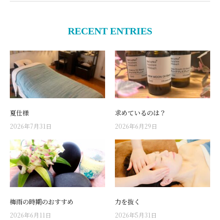
RECENT ENTRIES
夏仕様
求めているのは？
2026年7月31日
2026年6月29日
梅雨の時期のおすすめ
力を抜く
2026年6月11日
2026年5月31日