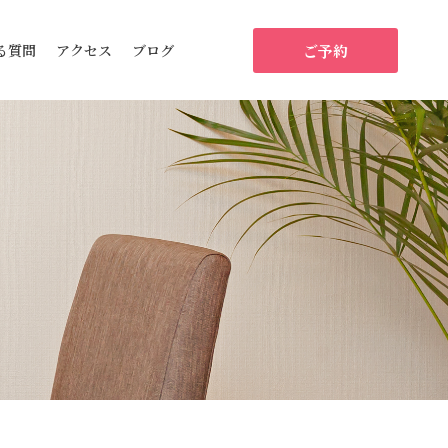
ご予約
る質問
アクセス
ブログ