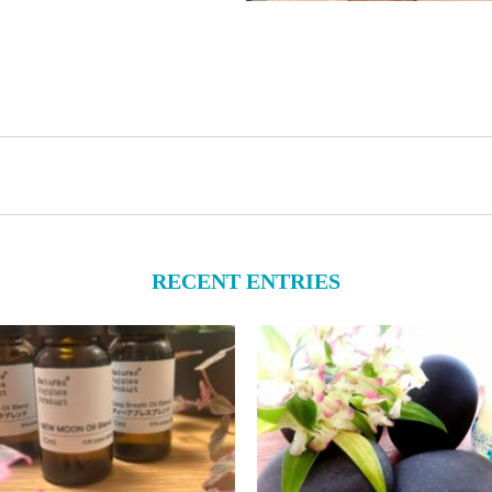
RECENT ENTRIES