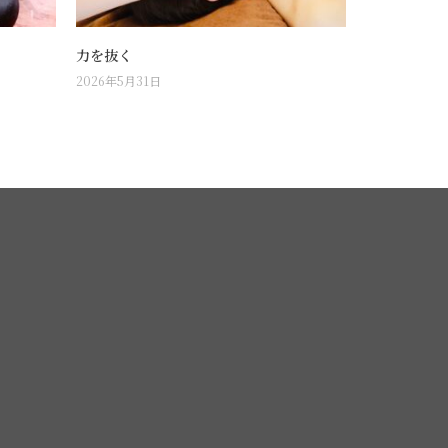
力を抜く
2026年5月31日