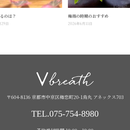
るのは？
梅雨の時期のおすすめ
月29日
2026年6月11日
〒604-8136 京都市中京区梅忠町20-1烏丸 アネックス703
TEL.075-754-8980