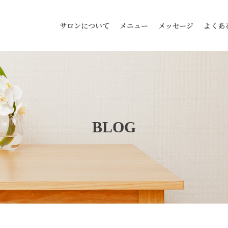
サロンについて
メニュー
メッセージ
よくあ
BLOG