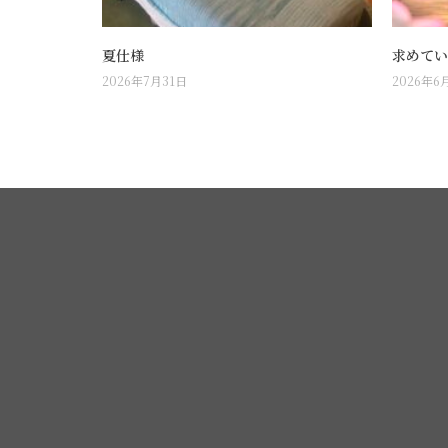
夏仕様
求めてい
2026年7月31日
2026年6