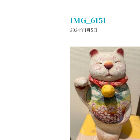
IMG_6151
2024年1月5日