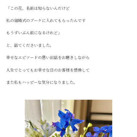
「この花、名前は知らないんだけど
私の結婚式のブーケに入れてもらったんです
もうずいぶん前になるけれど」
と、話てくださいました。
幸せなエピソードの思い出話をお聴きしながら
人生でとってもお幸せな日のお客様を想像して
また私もハッピーな気分になりました。