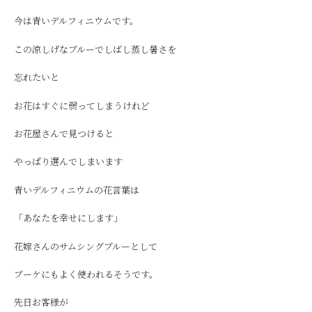
今は青いデルフィニウムです。
この涼しげなブルーでしばし蒸し暑さを
忘れたいと
お花はすぐに弱ってしまうけれど
お花屋さんで見つけると
やっぱり選んでしまいます
青いデルフィニウムの花言葉は
「あなたを幸せにします」
花嫁さんのサムシングブルーとして
ブーケにもよく使われるそうです。
先日お客様が