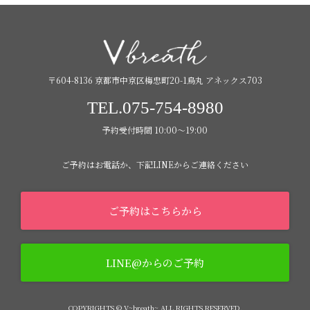
〒604-8136 京都市中京区梅忠町20-1烏丸 アネックス703
TEL.075-754-8980
予約受付時間 10:00〜19:00
ご予約はお電話か、下記LINEからご連絡ください
ご予約はこちらから
LINE@からのご予約
COPYRIGHTS © V~breath~ ALL RIGHTS RESERVED.