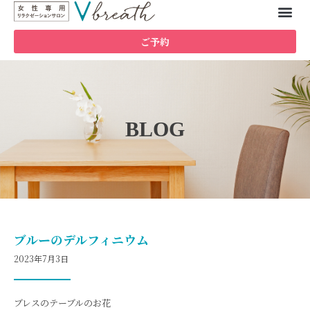
ご予約
BLOG
ブルーのデルフィニウム
2023年7月3日
ブレスのテーブルのお花