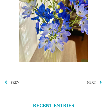
PREV
NEXT
RECENT ENTRIES