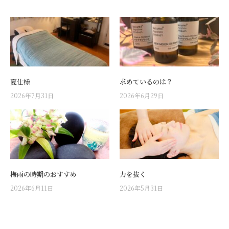
夏仕様
求めているのは？
2026年7月31日
2026年6月29日
梅雨の時期のおすすめ
力を抜く
2026年6月11日
2026年5月31日