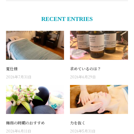
RECENT ENTRIES
夏仕様
求めているのは？
2026年7月31日
2026年6月29日
梅雨の時期のおすすめ
力を抜く
2026年6月11日
2026年5月31日