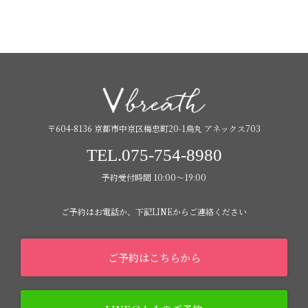
〒604-8136 京都市中京区梅忠町20-1烏丸 アネックス703
TEL.075-754-8980
予約受付時間 10:00〜19:00
ご予約はお電話か、下記LINEからご連絡ください
ご予約はこちらから