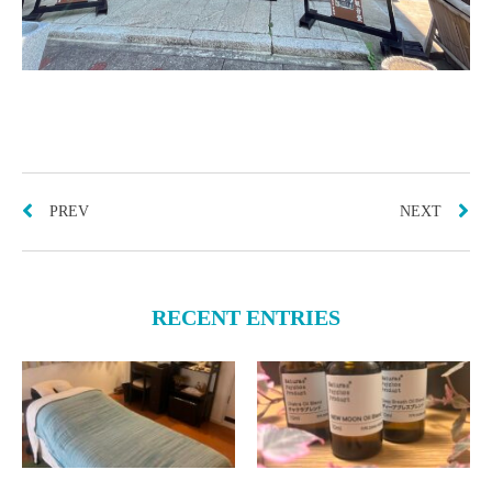
PREV
NEXT
RECENT ENTRIES