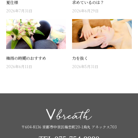
夏仕様
求めているのは？
2026年7月31日
2026年6月29日
梅雨の時期のおすすめ
力を抜く
2026年6月11日
2026年5月31日
〒604-8136 京都市中京区梅忠町20-1烏丸 アネックス703