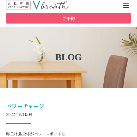
ご予約
BLOG
パワーチャージ
2022年9月15日
昨日は島全体がパワースポットと