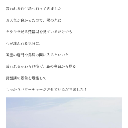
言われる竹生島へ行ってきました
お天気が良かったので、陽の光に
キラキラ光る琵琶湖を見ているだけでも
心が洗われる気分に。
国宝の唐門や鳥居の間に入るといいと
言われるかわらけ投げ、島の高台から見る
琵琶湖の景色を堪能して
しっかりパワーチャージさせていただきました！