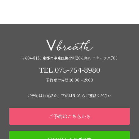
〒604-8136 京都市中京区梅忠町20-1烏丸 アネックス703
TEL.075-754-8980
予約受付時間 10:00〜19:00
ご予約はお電話か、下記LINEからご連絡ください
ご予約はこちらから