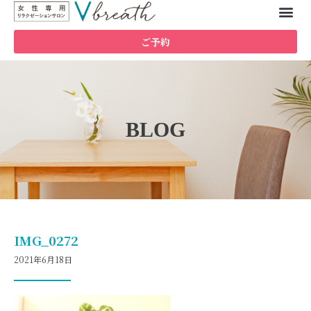
ご予約
BLOG
IMG_0272
2021年6月18日