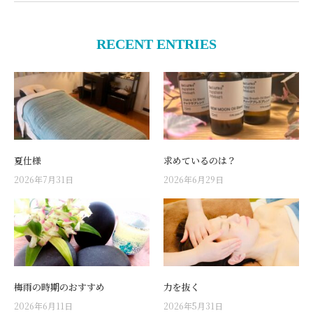
RECENT ENTRIES
夏仕様
求めているのは？
2026年7月31日
2026年6月29日
梅雨の時期のおすすめ
力を抜く
2026年6月11日
2026年5月31日