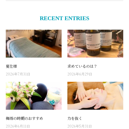
RECENT ENTRIES
夏仕様
求めているのは？
2026年7月31日
2026年6月29日
梅雨の時期のおすすめ
力を抜く
2026年6月11日
2026年5月31日