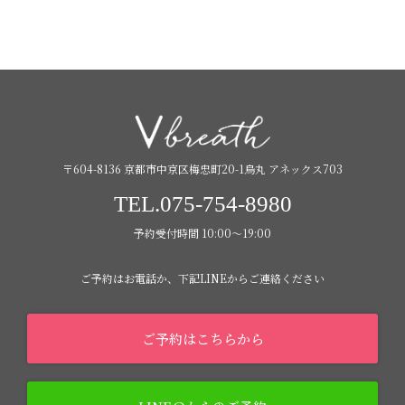
〒604-8136 京都市中京区梅忠町20-1烏丸 アネックス703
TEL.075-754-8980
予約受付時間 10:00〜19:00
ご予約はお電話か、下記LINEからご連絡ください
ご予約はこちらから