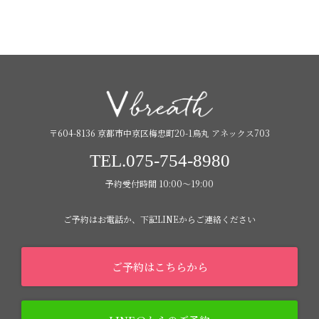
〒604-8136 京都市中京区梅忠町20-1烏丸 アネックス703
TEL.075-754-8980
予約受付時間 10:00〜19:00
ご予約はお電話か、下記LINEからご連絡ください
ご予約はこちらから