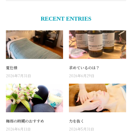
RECENT ENTRIES
夏仕様
求めているのは？
2026年7月31日
2026年6月29日
梅雨の時期のおすすめ
力を抜く
2026年6月11日
2026年5月31日