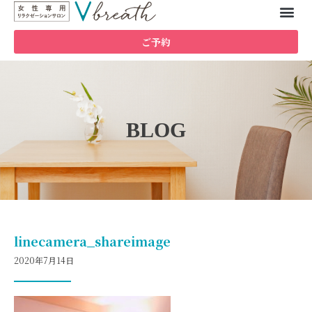
ご予約
BLOG
linecamera_shareimage
2020年7月14日