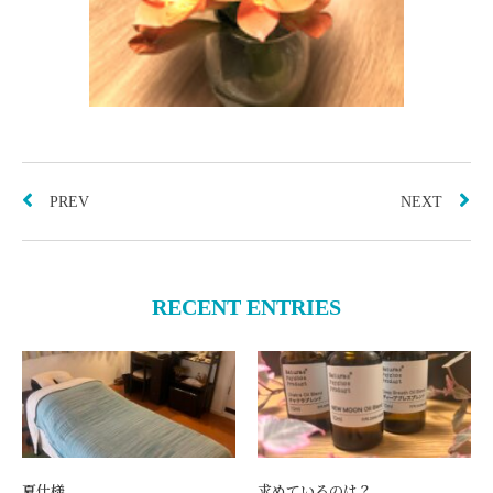
PREV
NEXT
RECENT ENTRIES
夏仕様
求めているのは？