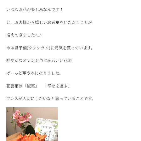
いつもお花が楽しみなんです！
と、お客様から嬉しいお言葉をいただくことが
増えてきました^_^
今は君子蘭(クンシラン)に元気を貰っています。
鮮やかなオレンジ色にかわいい花姿
ぱーっと華やかになりました。
花言葉は「誠実」 「幸せを運ぶ」
ブレスが大切にしたいなと思っていることです。