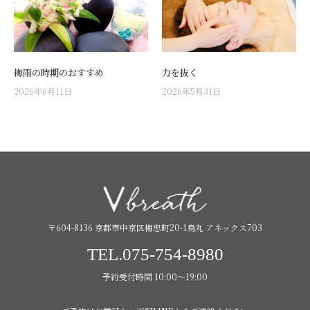
梅雨の時期のおすすめ
力を抜く
2026年6月11日
2026年5月31日
〒604-8136 京都市中京区梅忠町20-1烏丸 アネックス703
TEL.075-754-8980
予約受付時間 10:00〜19:00