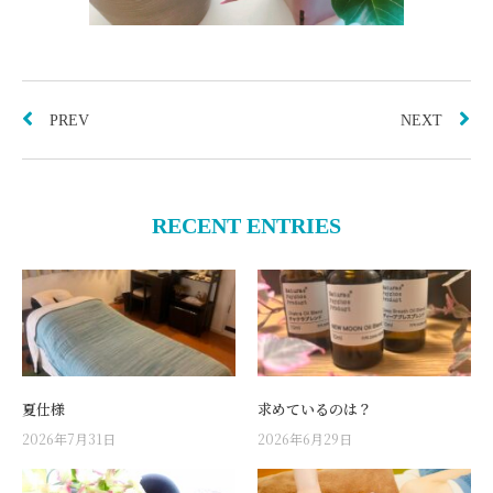
PREV
NEXT
RECENT ENTRIES
夏仕様
求めているのは？
2026年7月31日
2026年6月29日