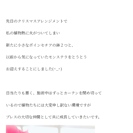
先日のクリスマスアレンジメントで
私の植物熱に火がついてしまい
新たに小さなポインセチアの鉢２つと、
以前から気になっていたモンステラをとうとう
お迎えすることにしました(^_^)
日当たりも悪く、施術中はずっとカーテンを閉め切って
いるので植物たちには大変申し訳ない環境ですが
ブレスの大切な仲間として共に成長していきたいです。