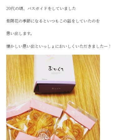
20代の頃、バスガイドをしていました
紫陽花の季節になるといつもこの話をしていたのを
思い出します。
懐かしい思い出といっしょにおいしくいただきましたー！