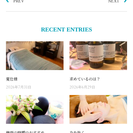
PREV
NEXT
RECENT ENTRIES
夏仕様
求めているのは？
2026年7月31日
2026年6月29日
梅雨の時期のおすすめ
力を抜く