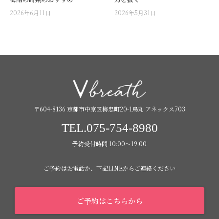
2026年6月11日
2026年5月31日
〒604-8136 京都市中京区梅忠町20-1烏丸 アネックス703
TEL.075-754-8980
予約受付時間 10:00〜19:00
ご予約はお電話か、下記LINEからご連絡ください
ご予約はこちらから