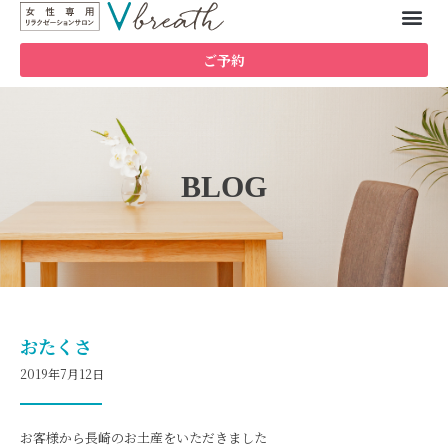
ご予約
BLOG
おたくさ
2019年7月12日
お客様から長崎のお土産をいただきました