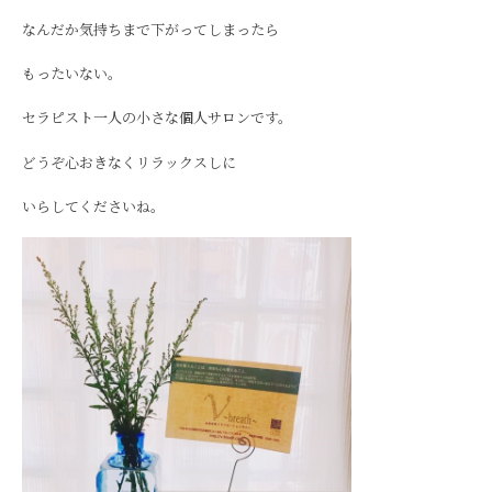
なんだか気持ちまで下がってしまったら
もったいない。
セラピスト一人の小さな個人サロンです。
どうぞ心おきなくリラックスしに
いらしてくださいね。