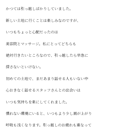
かつては引っ越しばかりしていました。
新しい土地に行くことは楽しみなのですが、
いつもちょっと心配だったのは
美容院とマッサージ。私にとってどちらも
絶対行きたいところなので、引っ越したら早急に
探さないといけない。
初めての土地で、まだあまり話せる人もいない中
心おきなく話せるスタッフさんとの出会いは
いつも気持ちを楽にしてくれました。
慣れない環境にいると、いつもより少し肩が上がり
呼吸も浅くなります。引っ越しのお疲れも重なって