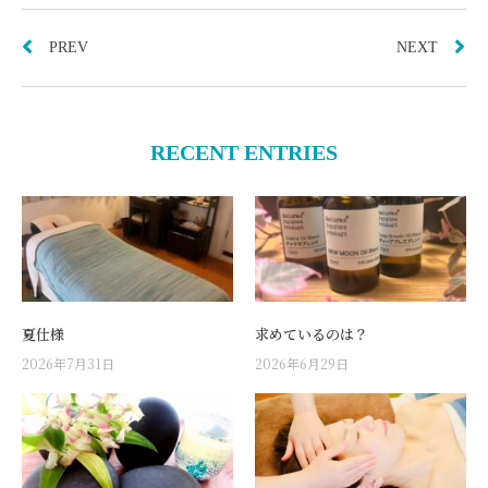
PREV
NEXT
RECENT ENTRIES
夏仕様
求めているのは？
2026年7月31日
2026年6月29日