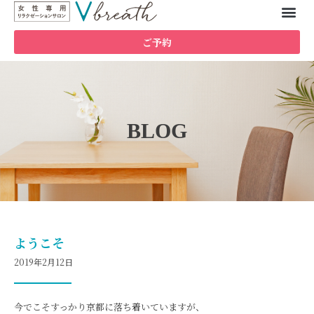
ご予約
BLOG
ようこそ
2019年2月12日
今でこそすっかり京都に落ち着いていますが、