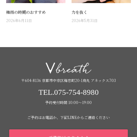
梅雨の時期のおすすめ
力を抜く
2026年6月11日
2026年5月31日
〒604-8136 京都市中京区梅忠町20-1烏丸 アネックス703
TEL.075-754-8980
予約受付時間 10:00〜19:00
ご予約はお電話か、下記LINEからご連絡ください