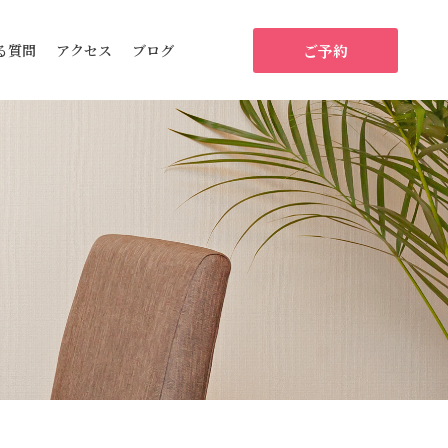
ご予約
る質問
アクセス
ブログ