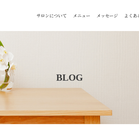
サロンについて
メニュー
メッセージ
よくあ
BLOG