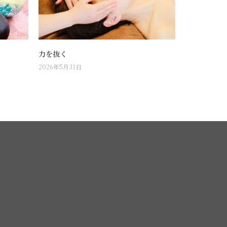
力を抜く
2026年5月31日