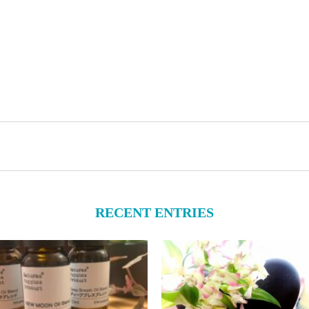
RECENT ENTRIES