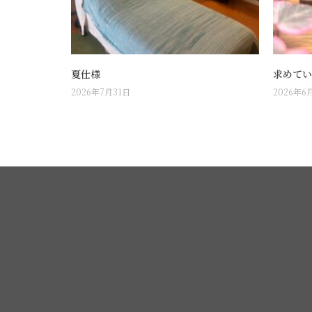
夏仕様
求めてい
2026年7月31日
2026年6